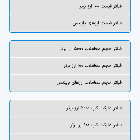
فیلتر قیمت ۱۰۰ ارز برتر
فیلتر قیمت ارزهای بایننس
فیلتر حجم معاملات ۵۰۰۰ ارز برتر
فیلتر حجم معاملات ۱۰۰ ارز برتر
فیلتر حجم معاملات ارزهای بایننس
فیلتر مارکت کپ ۵۰۰۰ ارز برتر
فیلتر مارکت کپ ۱۰۰ ارز برتر