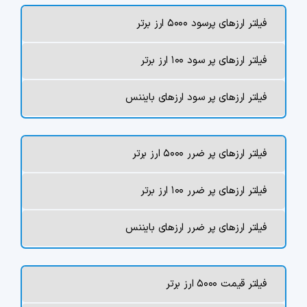
چت جی پی تی رایگان
فیلتر ارزهای پرسود ۵۰۰۰ ارز برتر
فیلتر ارزهای دیجیتال
فیلتر ارزهای پر سود ۱۰۰ ارز برتر
کارمزد
فیلتر ارزهای پر سود ارزهای بایننس
تماس با ما
فیلتر ارزهای پر ضرر ۵۰۰۰ ارز برتر
دسته‌بندی ارزها
فیلتر ارزهای پر ضرر ۱۰۰ ارز برتر
شاخص ترس و طمع
فیلتر ارزهای پر ضرر ارزهای بایننس
خرید تتر ارزان
مشاوره خدمات مالی
فیلتر قیمت ۵۰۰۰ ارز برتر