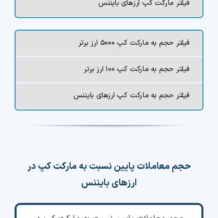
فیلتر مارکت کپ ارزهای بایننس
فیلتر حجم به مارکت کپ ۵۰۰۰ ارز برتر
فیلتر حجم به مارکت کپ ۱۰۰ ارز برتر
فیلتر حجم به مارکت کپ ارزهای بایننس
حجم معاملات پایین نسبت به مارکت کپ در
ارزهای بایننس