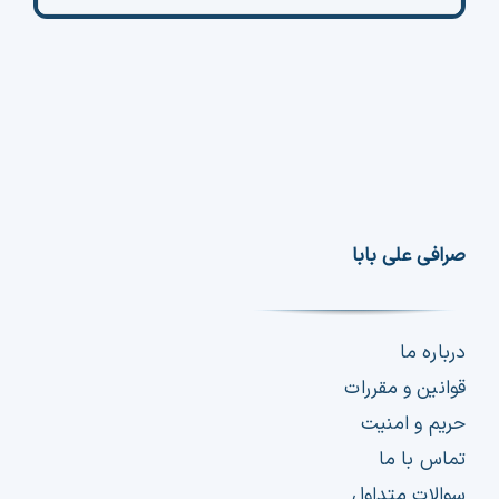
صرافی علی بابا
درباره ما
قوانین و مقررات
حریم و امنیت
تماس با ما
سوالات متداول