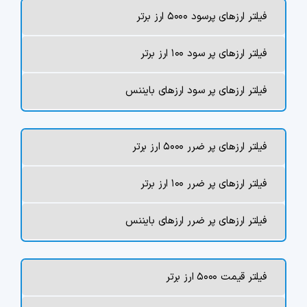
فیلتر ارزهای پرسود ۵۰۰۰ ارز برتر
چت جی پی تی رایگان
فیلتر ارزهای پر سود ۱۰۰ ارز برتر
فیلتر ارزهای دیجیتال
فیلتر ارزهای پر سود ارزهای بایننس
کارمزد
تماس با ما
فیلتر ارزهای پر ضرر ۵۰۰۰ ارز برتر
دسته‌بندی ارزها
فیلتر ارزهای پر ضرر ۱۰۰ ارز برتر
شاخص ترس و طمع
فیلتر ارزهای پر ضرر ارزهای بایننس
خرید تتر ارزان
مشاوره خدمات مالی
فیلتر قیمت ۵۰۰۰ ارز برتر