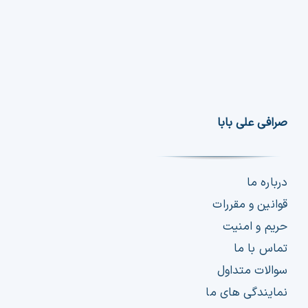
صرافی علی بابا
درباره ما
قوانین و مقررات
حریم و امنیت
تماس با ما
سوالات متداول
نمایندگی های ما