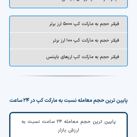
فیلتر حجم به مارکت کپ ۵۰۰۰ ارز برتر
فیلتر حجم به مارکت کپ ۱۰۰ ارز برتر
فیلتر حجم به مارکت کپ ارزهای بایننس
پایین ترین حجم معامله نسبت به مارکت کپ در ۲۴ ساعت
پایین ترین حجم معامله ۲۴ ساعت نسبت به
ارزش بازار