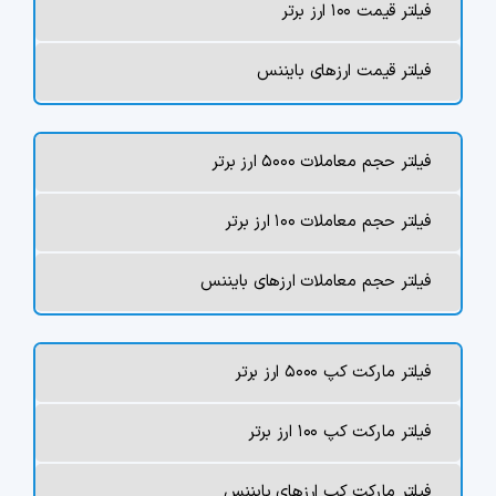
فیلتر قیمت ۱۰۰ ارز برتر
فیلتر قیمت ارزهای بایننس
فیلتر حجم معاملات ۵۰۰۰ ارز برتر
فیلتر حجم معاملات ۱۰۰ ارز برتر
فیلتر حجم معاملات ارزهای بایننس
فیلتر مارکت کپ ۵۰۰۰ ارز برتر
فیلتر مارکت کپ ۱۰۰ ارز برتر
فیلتر مارکت کپ ارزهای بایننس