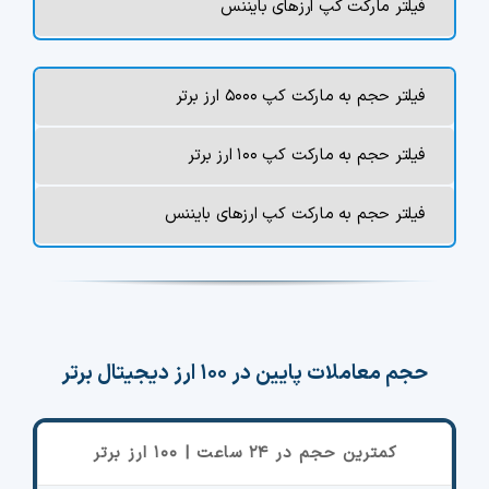
فیلتر مارکت کپ ارزهای بایننس
فیلتر حجم به مارکت کپ ۵۰۰۰ ارز برتر
فیلتر حجم به مارکت کپ ۱۰۰ ارز برتر
فیلتر حجم به مارکت کپ ارزهای بایننس
حجم معاملات پایین در ۱۰۰ ارز دیجیتال برتر
کمترین حجم در ۲۴ ساعت | ۱۰۰ ارز برتر