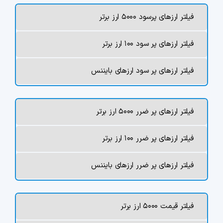
چت جی پی تی رایگان
فیلتر ارزهای پرسود ۵۰۰۰ ارز برتر
فیلتر ارزهای دیجیتال
فیلتر ارزهای پر سود ۱۰۰ ارز برتر
کارمزد
فیلتر ارزهای پر سود ارزهای بایننس
تماس با ما
فیلتر ارزهای پر ضرر ۵۰۰۰ ارز برتر
دسته‌بندی ارزها
فیلتر ارزهای پر ضرر ۱۰۰ ارز برتر
شاخص ترس و طمع
فیلتر ارزهای پر ضرر ارزهای بایننس
خرید تتر ارزان
مشاوره خدمات مالی
فیلتر قیمت ۵۰۰۰ ارز برتر