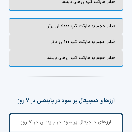
فیلتر مارکت کپ ارزهای بایننس
فیلتر حجم به مارکت کپ ۵۰۰۰ ارز برتر
فیلتر حجم به مارکت کپ ۱۰۰ ارز برتر
فیلتر حجم به مارکت کپ ارزهای بایننس
ارزهای دیجیتال پر سود در بایننس در ۷ روز
ارزهای دیجیتال پر سود در بایننس در ۷ روز