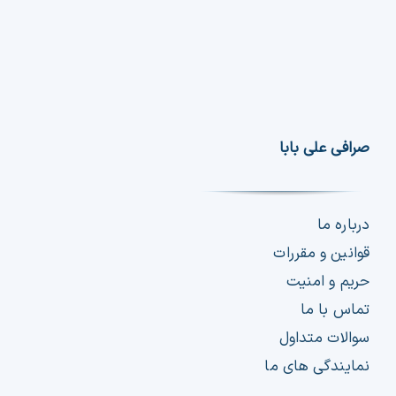
صرافی علی بابا
درباره ما
قوانین و مقررات
حریم و امنیت
تماس با ما
سوالات متداول
نمایندگی های ما