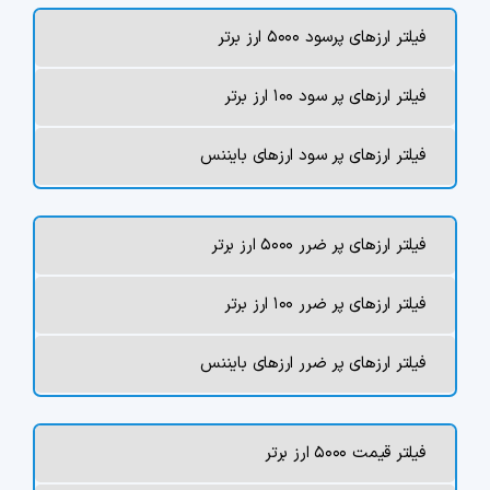
چت جی پی تی رایگان
فیلتر ارزهای پرسود ۵۰۰۰ ارز برتر
فیلتر ارزهای دیجیتال
فیلتر ارزهای پر سود ۱۰۰ ارز برتر
کارمزد
فیلتر ارزهای پر سود ارزهای بایننس
تماس با ما
فیلتر ارزهای پر ضرر ۵۰۰۰ ارز برتر
دسته‌بندی ارزها
فیلتر ارزهای پر ضرر ۱۰۰ ارز برتر
شاخص ترس و طمع
فیلتر ارزهای پر ضرر ارزهای بایننس
خرید تتر ارزان
مشاوره خدمات مالی
فیلتر قیمت ۵۰۰۰ ارز برتر