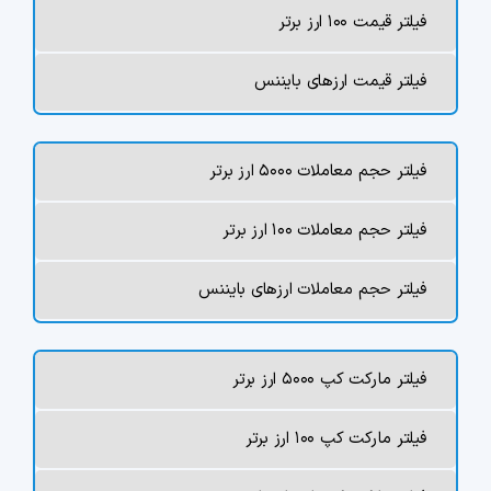
فیلتر قیمت ۱۰۰ ارز برتر
فیلتر قیمت ارزهای بایننس
فیلتر حجم معاملات ۵۰۰۰ ارز برتر
فیلتر حجم معاملات ۱۰۰ ارز برتر
فیلتر حجم معاملات ارزهای بایننس
فیلتر مارکت کپ ۵۰۰۰ ارز برتر
فیلتر مارکت کپ ۱۰۰ ارز برتر