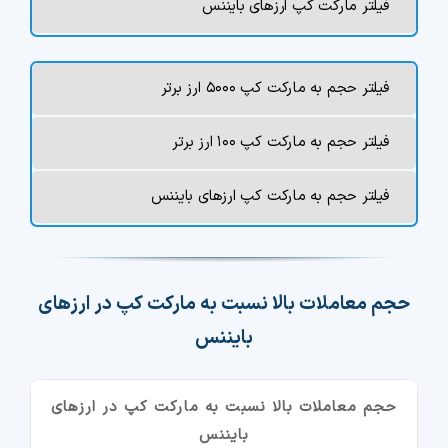
فیلتر مارکت کپ ارزهای بایننس
فیلتر حجم به مارکت کپ ۵۰۰۰ ارز برتر
فیلتر حجم به مارکت کپ ۱۰۰ ارز برتر
فیلتر حجم به مارکت کپ ارزهای بایننس
حجم معاملات بالا نسبت به مارکت کپ در ارزهای
بایننس
حجم معاملات بالا نسبت به مارکت کپ در ارزهای
بایننس