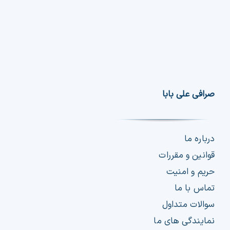
صرافی علی بابا
درباره ما
قوانین و مقررات
حریم و امنیت
تماس با ما
سوالات متداول
نمایندگی های ما