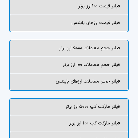
فیلتر قیمت ۱۰۰ ارز برتر
فیلتر قیمت ارزهای بایننس
فیلتر حجم معاملات ۵۰۰۰ ارز برتر
فیلتر حجم معاملات ۱۰۰ ارز برتر
فیلتر حجم معاملات ارزهای بایننس
فیلتر مارکت کپ ۵۰۰۰ ارز برتر
فیلتر مارکت کپ ۱۰۰ ارز برتر