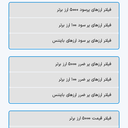
چت جی پی تی رایگان
فیلتر ارزهای پرسود ۵۰۰۰ ارز برتر
فیلتر ارزهای دیجیتال
فیلتر ارزهای پر سود ۱۰۰ ارز برتر
کارمزد
فیلتر ارزهای پر سود ارزهای بایننس
تماس با ما
فیلتر ارزهای پر ضرر ۵۰۰۰ ارز برتر
دسته‌بندی ارزها
فیلتر ارزهای پر ضرر ۱۰۰ ارز برتر
شاخص ترس و طمع
فیلتر ارزهای پر ضرر ارزهای بایننس
خرید تتر ارزان
مشاوره خدمات مالی
فیلتر قیمت ۵۰۰۰ ارز برتر